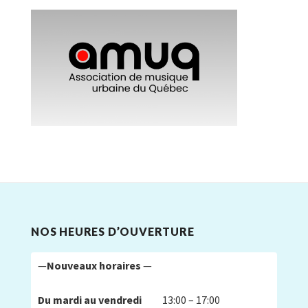
NOS HEURES D’OUVERTURE
—
Nouveaux horaires
—
Du mardi au vendredi
13:00 – 17:00