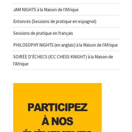
JAM NIGHTS à la Maison de l’Afrique
Entonces (Sessions de pratique en espagnol)
Sessions de pratique en français
PHILOSOPHY NIGHTS (en anglais) à la Maison de l’Afrique
SOIRÉE D’ÉCHECS (ICC CHESS KNIGHT) à la Maison de
l’Afrique