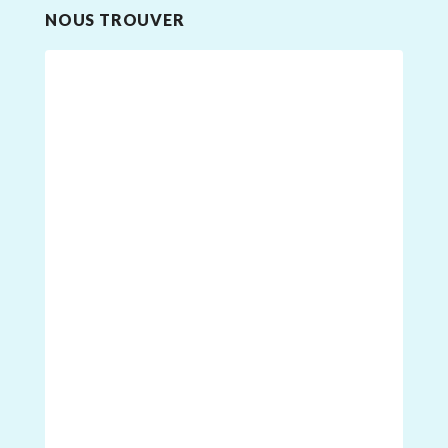
NOUS TROUVER