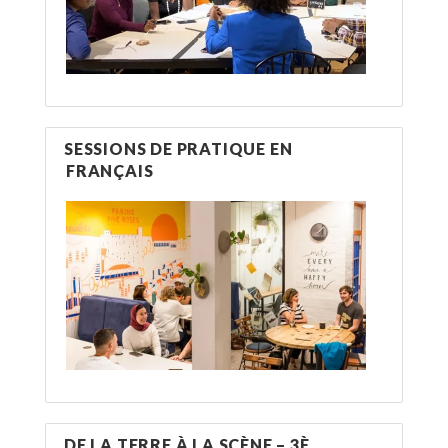
SESSIONS DE PRATIQUE EN
FRANÇAIS
DE LA TERRE À LA SCÈNE – 3È