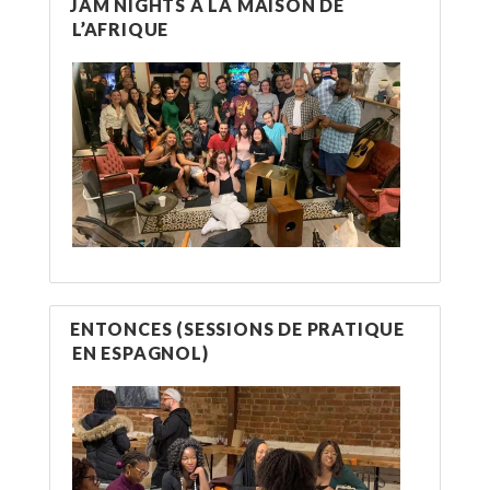
JAM NIGHTS À LA MAISON DE
L’AFRIQUE
ENTONCES (SESSIONS DE PRATIQUE
EN ESPAGNOL)