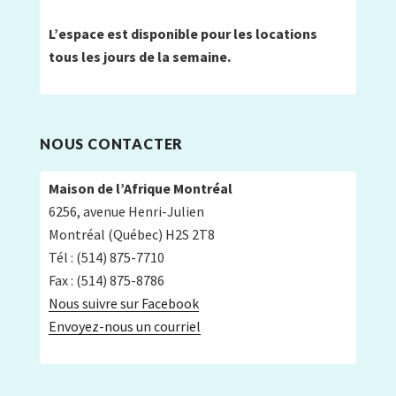
L’espace est disponible pour les locations
tous les jours de la semaine.
NOUS CONTACTER
Maison de l’Afrique Montréal
6256, avenue Henri-Julien
Montréal (Québec) H2S 2T8
Tél : (514) 875-7710
Fax : (514) 875-8786
Nous suivre sur Facebook
Envoyez-nous un courriel