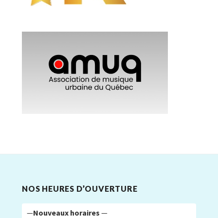
NOS HEURES D’OUVERTURE
—
Nouveaux horaires
—