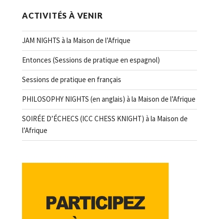
ACTIVITÉS À VENIR
JAM NIGHTS à la Maison de l’Afrique
Entonces (Sessions de pratique en espagnol)
Sessions de pratique en français
PHILOSOPHY NIGHTS (en anglais) à la Maison de l’Afrique
SOIRÉE D’ÉCHECS (ICC CHESS KNIGHT) à la Maison de
l’Afrique