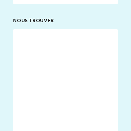
NOUS TROUVER