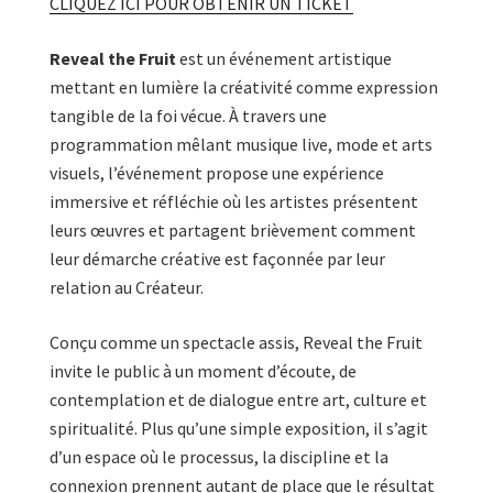
CLIQUEZ ICI POUR OBTENIR UN TICKET
Reveal the Fruit
est un événement artistique
mettant en lumière la créativité comme expression
tangible de la foi vécue. À travers une
programmation mêlant musique live, mode et arts
visuels, l’événement propose une expérience
immersive et réfléchie où les artistes présentent
leurs œuvres et partagent brièvement comment
leur démarche créative est façonnée par leur
relation au Créateur.
Conçu comme un spectacle assis, Reveal the Fruit
invite le public à un moment d’écoute, de
contemplation et de dialogue entre art, culture et
spiritualité. Plus qu’une simple exposition, il s’agit
d’un espace où le processus, la discipline et la
connexion prennent autant de place que le résultat