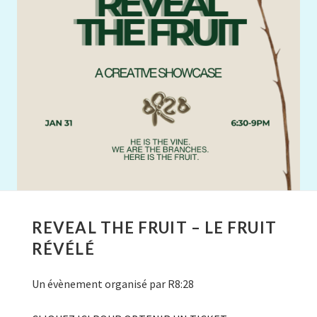
REVEAL THE FRUIT – LE FRUIT
RÉVÉLÉ
Un évènement organisé par R8:28