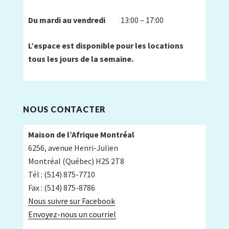
Du mardi au vendredi
13:00 – 17:00
L’espace est disponible pour les locations
tous les jours de la semaine.
NOUS CONTACTER
Maison de l’Afrique Montréal
6256, avenue Henri-Julien
Montréal (Québec) H2S 2T8
Tél : (514) 875-7710
Fax : (514) 875-8786
Nous suivre sur Facebook
Envoyez-nous un courriel