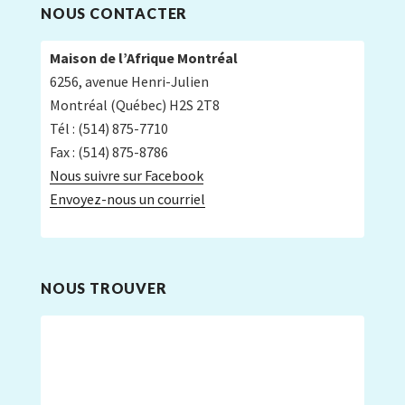
NOUS CONTACTER
Maison de l’Afrique Montréal
6256, avenue Henri-Julien
Montréal (Québec) H2S 2T8
Tél : (514) 875-7710
Fax : (514) 875-8786
Nous suivre sur Facebook
Envoyez-nous un courriel
NOUS TROUVER