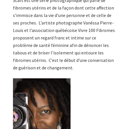
Scars est une série photographique qui parle de
fibromes utérins et de la façon dont cette affection
s’immisce dans la vie d’une personne et de celle de
ses proches.
L’artiste photographe Vanéssa Pierre-
Louis et l’association québécoise Vivre 100 Fibromes
proposent un regard franc et intime sur ce
problème de santé féminine afin de dénoncer les
tabous et de briser l’isolement qui entoure les
fibromes utérins.
C’est le début d’une conversation
de guérison et de changement.