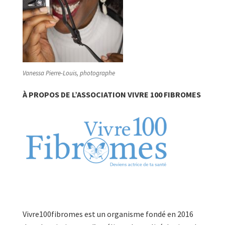
Vanessa Pierre-Louis, photographe
À PROPOS DE L’ASSOCIATION VIVRE 100 FIBROMES
Vivre100fibromes est un organisme fondé en 2016