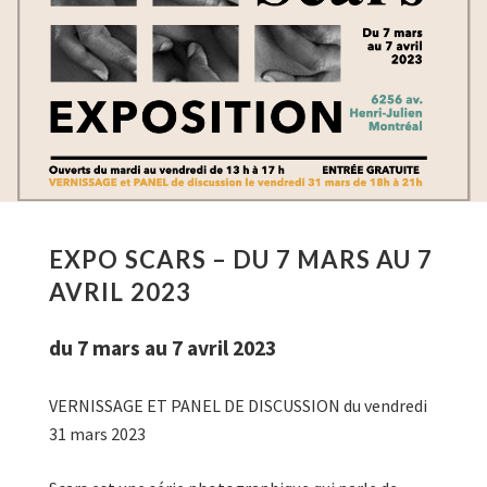
EXPO SCARS – DU 7 MARS AU 7
AVRIL 2023
du 7 mars au 7 avril 2023
VERNISSAGE ET PANEL DE DISCUSSION du vendredi
31 mars 2023