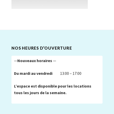
NOS HEURES D’OUVERTURE
—
Nouveaux horaires
—
Du mardi au vendredi
13:00 – 17:00
L’espace est disponible pour les locations
tous les jours de la semaine.