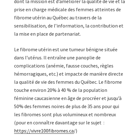
dont la mission est d’améliorer la qualité de vie et la
prise en charge médicale des femmes atteintes de
fibrome utérin au Québec au travers de la
sensibilisation, de l’information, la contribution et
la mise en place de partenariat.
Le fibrome utérin est une tumeur bénigne située
dans l’utérus. Il entraîne une panoplie de
complications (anémie, fausse couches, règles
hémorragiques, etc.) et impacte de manière directe
la qualité de vie des femmes du Québec. Le fibrome
touche environ 20% à 40 % de la population
féminine caucasienne en âge de procréer et jusqu’à
50% des femmes noires de plus de 35 ans pour qui
les fibromes sont plus volumineux et nombreux
(pour en connaître davantage sur le sujet :
https://vivre100fibromes.ca
/)